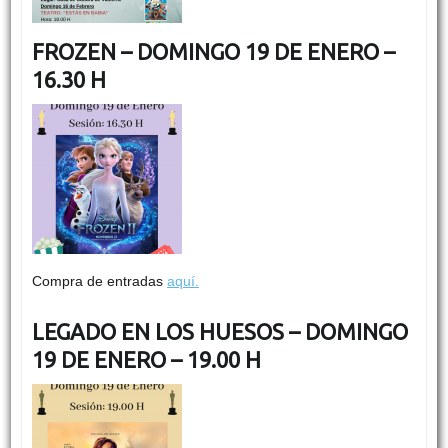
FROZEN – DOMINGO 19 DE ENERO –
16.30 H
Compra de entradas
aquí.
LEGADO EN LOS HUESOS – DOMINGO
19 DE ENERO – 19.00 H