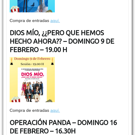
Compra de entradas
aquí.
DIOS MÍO, ¿¿PERO QUE HEMOS
HECHO AHORA?? – DOMINGO 9 DE
FEBRERO – 19.00 H
Compra de entradas
aquí.
OPERACIÓN PANDA – DOMINGO 16
DE FEBRERO – 16.30H