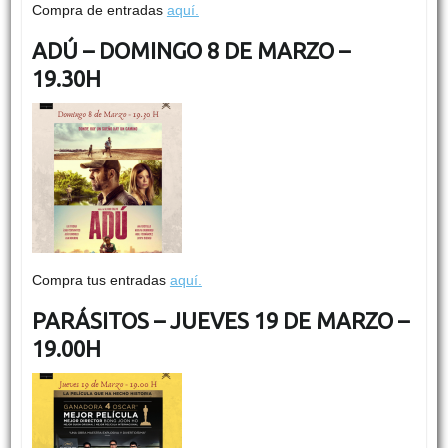
Compra de entradas
aquí.
ADÚ – DOMINGO 8 DE MARZO –
19.30H
Compra tus entradas
aquí.
PARÁSITOS – JUEVES 19 DE MARZO –
19.00H