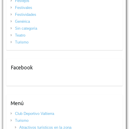
Festejos
Festivales
Festividades
Genérica
Sin categoría
Teatro
Turismo
Facebook
Menú
Club Deportivo Valtierra
Turismo
Atractivos turísticos en la zona