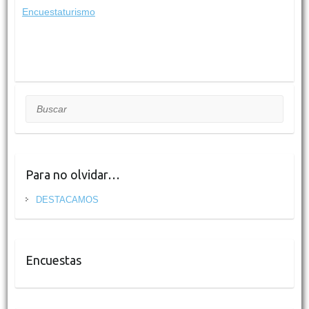
Encuestaturismo
Buscar
Para no olvidar…
DESTACAMOS
Encuestas