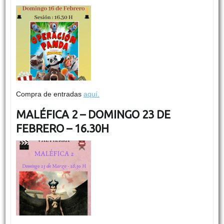
Compra de entradas
aquí.
MALÉFICA 2 – DOMINGO 23 DE
FEBRERO – 16.30H