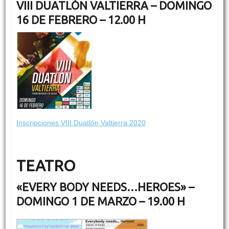
VIII DUATLÓN VALTIERRA – DOMINGO
16 DE FEBRERO – 12.00 H
Inscripciones VIII Duatlón Valtierra 2020
TEATRO
«EVERY BODY NEEDS…HEROES» –
DOMINGO 1 DE MARZO – 19.00 H