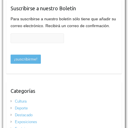
Suscribirse a nuestro Boletín
Para suscribirse a nuestro boletín sólo tiene que añadir su
correo electrónico. Recibirá un correo de confirmación.
Categorías
Cultura
Deporte
Destacado
Exposiciones