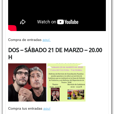
Compra de entradas
aquí.
DOS – SÁBADO 21 DE MARZO – 20.00
H
Compra tus entradas
aquí