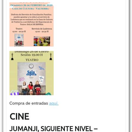
Compra de entradas
aquí.
CINE
JUMANJI, SIGUIENTE NIVEL –