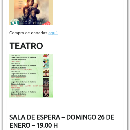
Compra de entradas
aquí.
TEATRO
SALA DE ESPERA – DOMINGO 26 DE
ENERO – 19.00 H