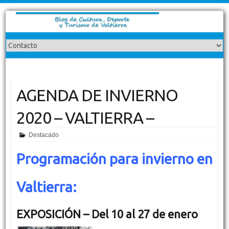
AGENDA DE INVIERNO
2020 – VALTIERRA –
Destacado
Programación para invierno en
Valtierra:
EXPOSICIÓN –
Del 10 al 27 de enero