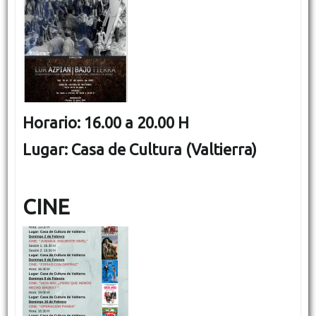
Horario: 16.00 a 20.00 H
Lugar: Casa de Cultura (Valtierra)
CINE