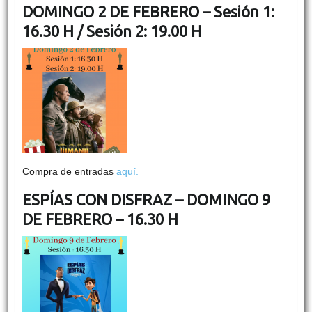
DOMINGO 2 DE FEBRERO – Sesión 1:
16.30 H / Sesión 2: 19.00 H
Compra de entradas
aquí.
ESPÍAS CON DISFRAZ – DOMINGO 9
DE FEBRERO – 16.30 H