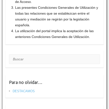
de Acceso.
Las presentes Condiciones Generales de Utilización y
todas las relaciones que se establezcan entre el
usuario y mediación se regirán por la legislación
española.
La utilización del portal implica la aceptación de las
anteriores Condiciones Generales de Utilización.
Buscar
Para no olvidar…
DESTACAMOS