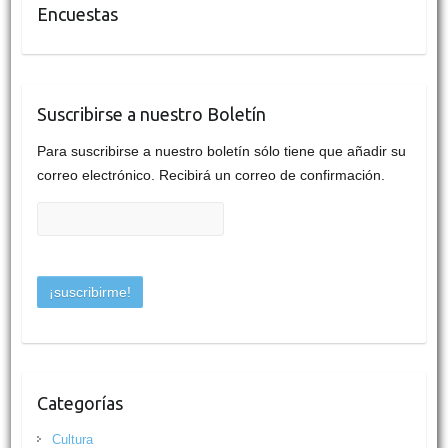
Encuestas
Suscribirse a nuestro Boletín
Para suscribirse a nuestro boletín sólo tiene que añadir su
correo electrónico. Recibirá un correo de confirmación.
Categorías
Cultura