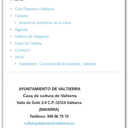
Club Deportivo Valtierra
Turismo
Atractivos turísticos en la zona
Agenda
Galería de imágenes
Casa de Cultura
Contacto
Inicio
Sendaberri, Conservando la memoria, Valtierra
AYUNTAMIENTO DE VALTIERRA
Casa de cultura de Valtierra
Valle de Goñi 2-4 C.P.:31514 Valtierra
(NAVARRA)
Teléfono: 948 86 75 75
culturaydeporte@valtierra.es