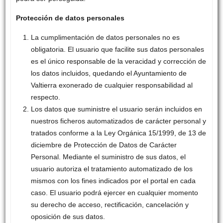
Protección de datos personales
La cumplimentación de datos personales no es
obligatoria. El usuario que facilite sus datos personales
es el único responsable de la veracidad y corrección de
los datos incluidos, quedando el Ayuntamiento de
Valtierra exonerado de cualquier responsabilidad al
respecto.
Los datos que suministre el usuario serán incluidos en
nuestros ficheros automatizados de carácter personal y
tratados conforme a la Ley Orgánica 15/1999, de 13 de
diciembre de Protección de Datos de Carácter
Personal. Mediante el suministro de sus datos, el
usuario autoriza el tratamiento automatizado de los
mismos con los fines indicados por el portal en cada
caso. El usuario podrá ejercer en cualquier momento
su derecho de acceso, rectificación, cancelación y
oposición de sus datos.