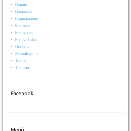
Deporte
Destacado
Exposiciones
Festejos
Festivales
Festividades
Genérica
Sin categoría
Teatro
Turismo
Facebook
Menú