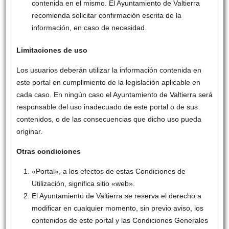
contenida en el mismo. El Ayuntamiento de Valtierra
recomienda solicitar confirmación escrita de la
información, en caso de necesidad.
Limitaciones de uso
Los usuarios deberán utilizar la información contenida en
este portal en cumplimiento de la legislación aplicable en
cada caso. En ningún caso el Ayuntamiento de Valtierra será
responsable del uso inadecuado de este portal o de sus
contenidos, o de las consecuencias que dicho uso pueda
originar.
Otras condiciones
«Portal», a los efectos de estas Condiciones de
Utilización, significa sitio «web».
El Ayuntamiento de Valtierra se reserva el derecho a
modificar en cualquier momento, sin previo aviso, los
contenidos de este portal y las Condiciones Generales