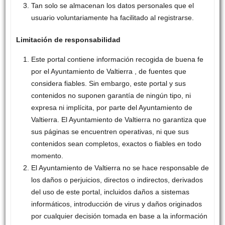
Tan solo se almacenan los datos personales que el
usuario voluntariamente ha facilitado al registrarse.
Limitación de responsabilidad
Este portal contiene información recogida de buena fe
por el Ayuntamiento de Valtierra , de fuentes que
considera fiables. Sin embargo, este portal y sus
contenidos no suponen garantía de ningún tipo, ni
expresa ni implícita, por parte del Ayuntamiento de
Valtierra. El Ayuntamiento de Valtierra no garantiza que
sus páginas se encuentren operativas, ni que sus
contenidos sean completos, exactos o fiables en todo
momento.
El Ayuntamiento de Valtierra no se hace responsable de
los daños o perjuicios, directos o indirectos, derivados
del uso de este portal, incluidos daños a sistemas
informáticos, introducción de virus y daños originados
por cualquier decisión tomada en base a la información