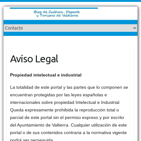
Aviso Legal
Propiedad intelectual e industrial
La totalidad de este portal y las partes que lo componen se
encuentran protegidas por las leyes españolas e
internacionales sobre propiedad Intelectual e Industrial.
Queda expresamente prohibida la reproducción total o
parcial de este portal sin el permiso expreso y por escrito
del Ayuntamiento de Valtierra. Cualquier utilización de este
portal o de sus contenidos contraria a la normativa vigente
podrá ser perseguida.