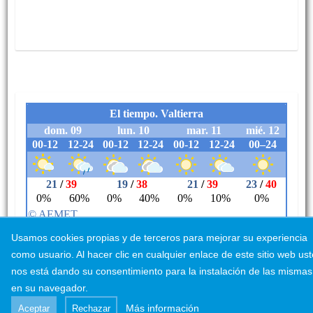
Usamos cookies propias y de terceros para mejorar su experiencia
como usuario. Al hacer clic en cualquier enlace de este sitio web us
nos está dando su consentimiento para la instalación de las mismas
en su navegador.
Aviso Legal
Más información
Aceptar
Rechazar