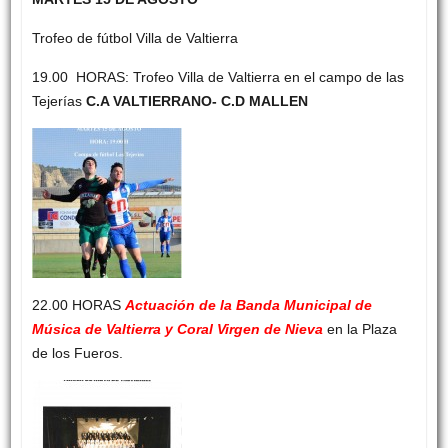
Trofeo de fútbol Villa de Valtierra
19.00 HORAS: Trofeo Villa de Valtierra en el campo de las
Tejerías
C.A VALTIERRANO- C.D MALLEN
22.00 HORAS
Actuación de la Banda Municipal de
Música de Valtierra y Coral Virgen de Nieva
en la Plaza
de los Fueros.