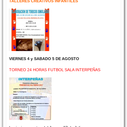
TALLERES CREATIVOS INFANTILES
VIERNES 4 y SABADO 5 DE AGOSTO
TORNEO 24 HORAS FUTBOL SALA INTERPEÑAS