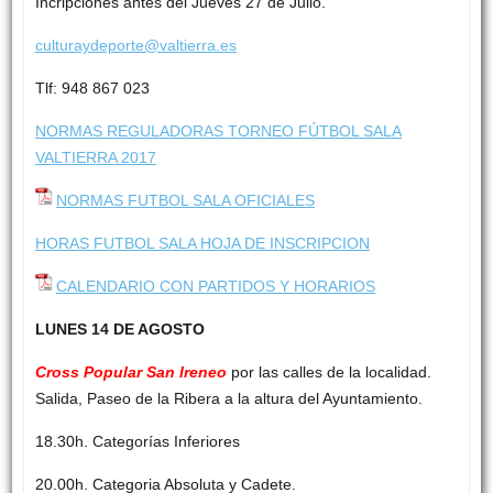
Incripciones antes del Jueves 27 de Julio.
culturaydeporte@valtierra.es
Tlf: 948 867 023
NORMAS REGULADORAS TORNEO FÚTBOL SALA
VALTIERRA 2017
NORMAS FUTBOL SALA OFICIALES
HORAS FUTBOL SALA HOJA DE INSCRIPCION
CALENDARIO CON PARTIDOS Y HORARIOS
LUNES 14 DE AGOSTO
Cross Popular San Ireneo
por las calles de la localidad.
Salida, Paseo de la Ribera a la altura del Ayuntamiento.
18.30h. Categorías Inferiores
20.00h. Categoria Absoluta y Cadete.