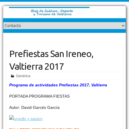
Prefiestas San Ireneo,
Valtierra 2017
Genérica
Programa de actividades Prefiestas 2017, Valtierra
PORTADA PROGRAMA FIESTAS
Autor: David Garcés García