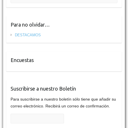
Para no olvidar…
DESTACAMOS
Encuestas
Suscribirse a nuestro Boletín
Para suscribirse a nuestro boletín sólo tiene que añadir su
correo electrónico. Recibirá un correo de confirmación.