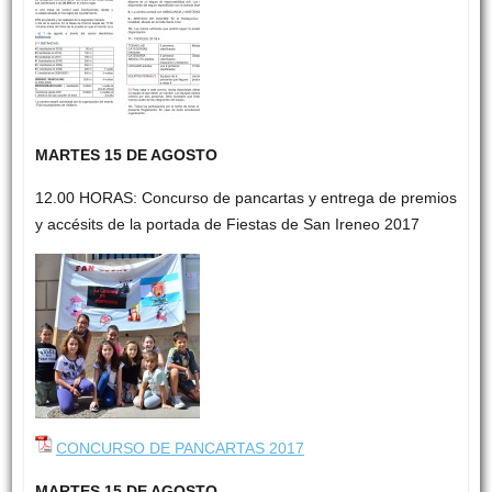
MARTES 15 DE AGOSTO
12.00 HORAS: Concurso de pancartas y entrega de premios
y accésits de la portada de Fiestas de San Ireneo 2017
CONCURSO DE PANCARTAS 2017
MARTES 15 DE AGOSTO