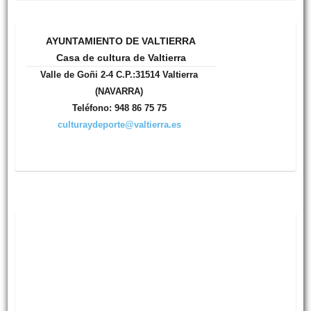
AYUNTAMIENTO DE VALTIERRA
Casa de cultura de Valtierra
Valle de Goñi 2-4 C.P.:31514 Valtierra
(NAVARRA)
Teléfono: 948 86 75 75
culturaydeporte@valtierra.es