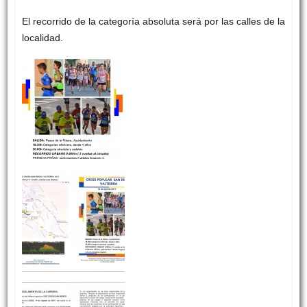
El recorrido de la categoría absoluta será por las calles de la
localidad.