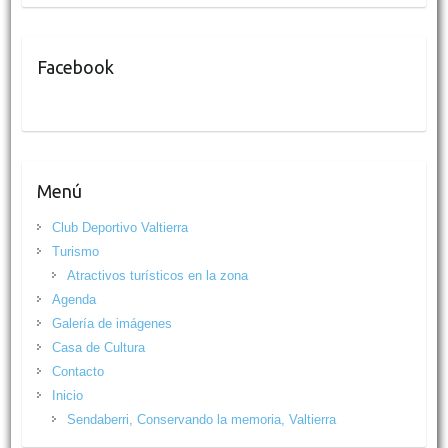
Facebook
Menú
Club Deportivo Valtierra
Turismo
Atractivos turísticos en la zona
Agenda
Galería de imágenes
Casa de Cultura
Contacto
Inicio
Sendaberri, Conservando la memoria, Valtierra