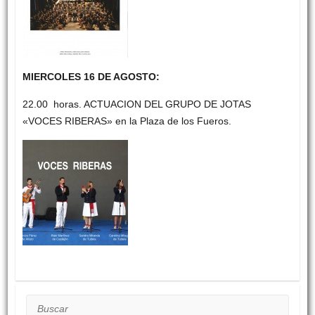
MIERCOLES 16 DE AGOSTO:
22.00 horas. ACTUACION DEL GRUPO DE JOTAS
«VOCES RIBERAS» en la Plaza de los Fueros.
Buscar