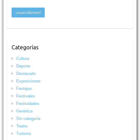
Categorías
Cultura
Deporte
Destacado
Exposiciones
Festejos
Festivales
Festividades
Genérica
Sin categoría
Teatro
Turismo